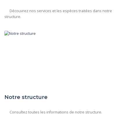
      Découvrez nos services et les espèces traitées dans notre 
structure.

Notre structure
      Consultez toutes les informations de notre structure.
