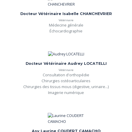
Docteur Vétérinaire Isabelle CHANCHEVRIER
Vétérinaire
Médecine générale

Échocardiographie
Docteur Vétérinaire Audrey LOCATELLI
Vétérinaire
Consultation d'orthopédie

Chirurgies ostéoarticulaires

Chirurgies des tissus mous (digestive, urinaire...)

Imagerie numérique
Asv Laurine COUDERT CAMACHO