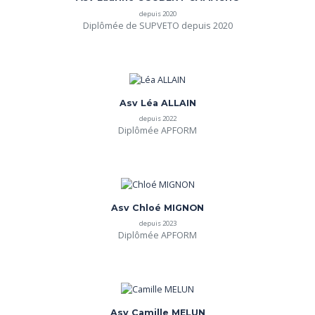
depuis 2020
Diplômée de SUPVETO depuis 2020
Asv Léa ALLAIN
depuis 2022
Diplômée APFORM
Asv Chloé MIGNON
depuis 2023
Diplômée APFORM
Asv Camille MELUN