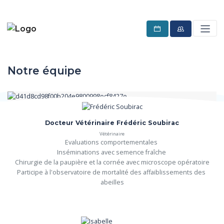
Notre équipe
Docteur Vétérinaire Frédéric Soubirac
Vétérinaire
Evaluations comportementales 

Inséminations avec semence fraîche 

Chirurgie de la paupière et la cornée avec microscope opératoire

Participe à l'observatoire de mortalité des affaiblissements des 
abeilles