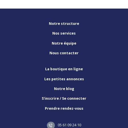
Notre structure
Nos services
Notre équipe
Nous contacter
La boutique en ligne
Les petites annonces
Notre blog
S'inscrire / Se connecter
Prendre rendez-vous
05 61 09 24 10